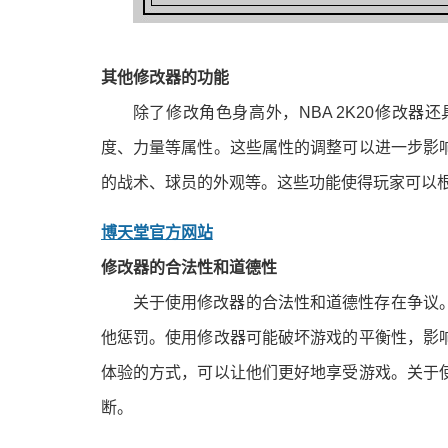
其他修改器的功能
除了修改角色身高外，NBA 2K20修改
度、力量等属性。这些属性的调整可以进一步影
的战术、球员的外观等。这些功能使得玩家可以
博天堂官方网站
修改器的合法性和道德性
关于使用修改器的合法性和道德性存在争议
他惩罚。使用修改器可能破坏游戏的平衡性，影
体验的方式，可以让他们更好地享受游戏。关于
断。