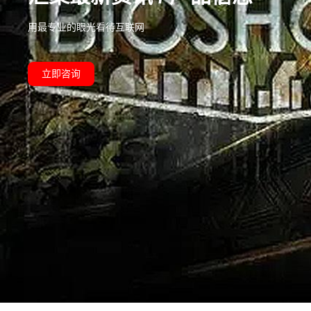
用最专业的眼光看待互联网
立即咨询