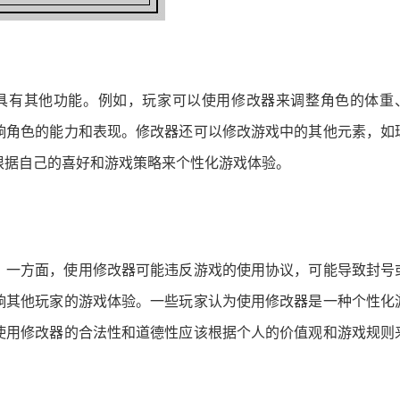
器还具有其他功能。例如，玩家可以使用修改器来调整角色的体重
响角色的能力和表现。修改器还可以修改游戏中的其他元素，如
根据自己的喜好和游戏策略来个性化游戏体验。
。一方面，使用修改器可能违反游戏的使用协议，可能导致封号
响其他玩家的游戏体验。一些玩家认为使用修改器是一种个性化
使用修改器的合法性和道德性应该根据个人的价值观和游戏规则