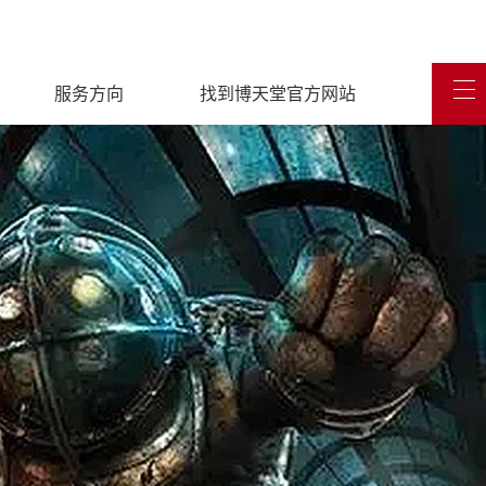
服务方向
找到博天堂官方网站