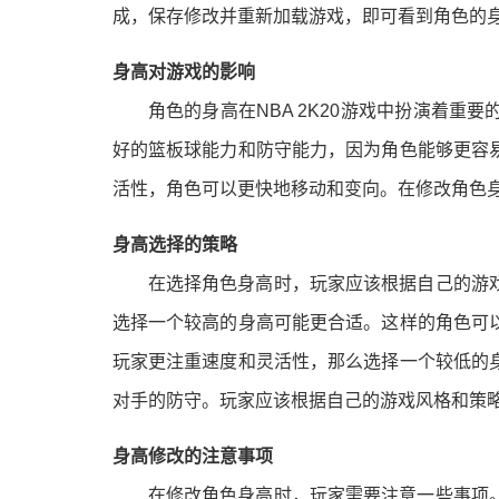
成，保存修改并重新加载游戏，即可看到角色的
身高对游戏的影响
角色的身高在NBA 2K20游戏中扮演着
好的篮板球能力和防守能力，因为角色能够更容
活性，角色可以更快地移动和变向。在修改角色
身高选择的策略
在选择角色身高时，玩家应该根据自己的游
选择一个较高的身高可能更合适。这样的角色可
玩家更注重速度和灵活性，那么选择一个较低的
对手的防守。玩家应该根据自己的游戏风格和策
身高修改的注意事项
在修改角色身高时，玩家需要注意一些事项