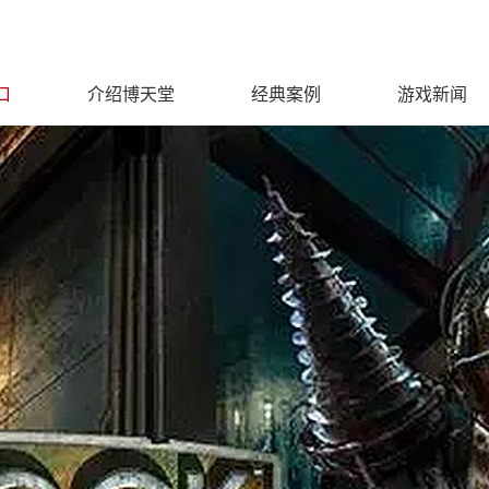
口
介绍博天堂
经典案例
游戏新闻