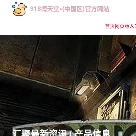
首页网页版入
汇聚最新资讯 / 产品信息