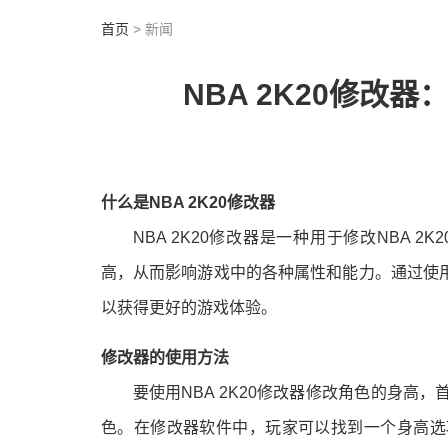
首页
> 新闻
NBA 2K20修改
什么是NBA 2K20修改器
NBA 2K20修改器是一种用于修改NBA
高，从而影响游戏中的各种属性和能力。通过使
以获得更好的游戏体验。
修改器的使用方法
要使用NBA 2K20修改器修改角色的身
色。在修改器软件中，玩家可以找到一个身高选