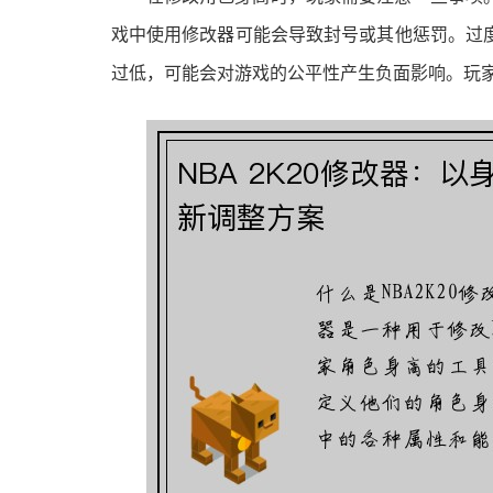
戏中使用修改器可能会导致封号或其他惩罚。过
过低，可能会对游戏的公平性产生负面影响。玩