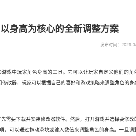
器：以身高为核心的全新调整方案
发布时间：2026-04
 2K20游戏中玩家角色身高的工具。它可以让玩家自定义他们的角
用修改器，玩家可以根据自己的喜好和游戏策略来调整角色的身
高，首先需要下载并安装修改器软件。然后，打开游戏并选择要修改
项，可以通过拖动滑块或输入数值来调整角色的身高。一旦调