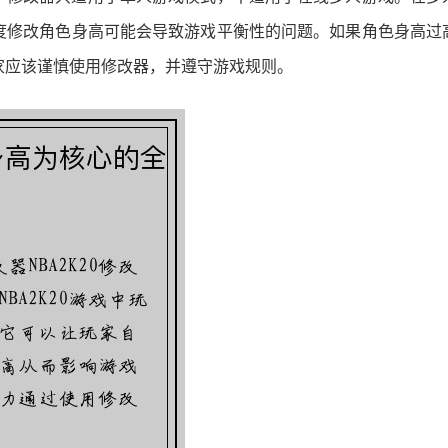
度修改角色身高可能会导致游戏平衡性的问题。如果角色身高过
家应该谨慎使用修改器，并遵守游戏规则。